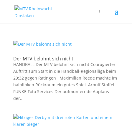
Der MTV belohnt sich nicht
HANDBALL Der MTV belohnt sich nicht Couragierter
Auftritt zum Start in die Handball-Regionalliga beim
29:32 gegen Ratingen Maximilian Reede machte im
halblinken Rückraum ein gutes Spiel. Arnulf Stoffel
FUNKE Foto Services Der aufmunternde Applaus
der...