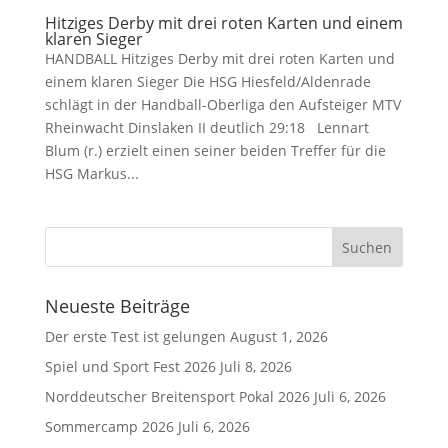
Hitziges Derby mit drei roten Karten und einem
klaren Sieger
HANDBALL Hitziges Derby mit drei roten Karten und
einem klaren Sieger Die HSG Hiesfeld/Aldenrade
schlägt in der Handball-Oberliga den Aufsteiger MTV
Rheinwacht Dinslaken II deutlich 29:18 Lennart
Blum (r.) erzielt einen seiner beiden Treffer für die
HSG Markus...
Neueste Beiträge
Der erste Test ist gelungen
August 1, 2026
Spiel und Sport Fest 2026
Juli 8, 2026
Norddeutscher Breitensport Pokal 2026
Juli 6, 2026
Sommercamp 2026
Juli 6, 2026