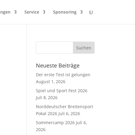
ungen
Service
Sponsoring
Neueste Beiträge
Der erste Test ist gelungen
August 1, 2026
Spiel und Sport Fest 2026
Juli 8, 2026
Norddeutscher Breitensport
Pokal 2026
Juli 6, 2026
Sommercamp 2026
Juli 6,
2026