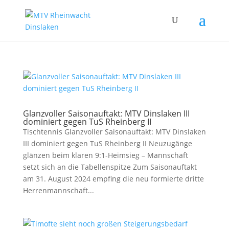
Glanzvoller Saisonauftakt: MTV Dinslaken III
dominiert gegen TuS Rheinberg II
Tischtennis Glanzvoller Saisonauftakt: MTV Dinslaken
III dominiert gegen TuS Rheinberg II Neuzugänge
glänzen beim klaren 9:1-Heimsieg – Mannschaft
setzt sich an die Tabellenspitze Zum Saisonauftakt
am 31. August 2024 empfing die neu formierte dritte
Herrenmannschaft...