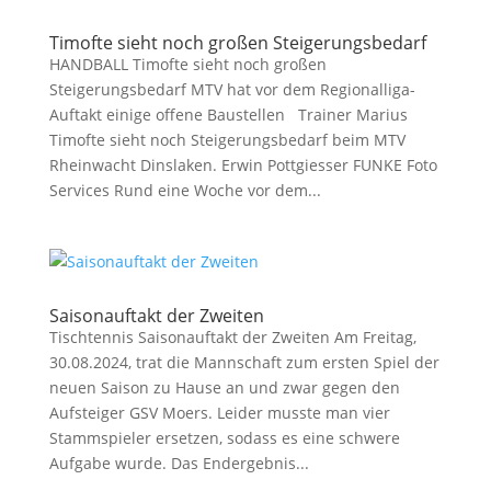
Timofte sieht noch großen Steigerungsbedarf
HANDBALL Timofte sieht noch großen
Steigerungsbedarf MTV hat vor dem Regionalliga-
Auftakt einige offene Baustellen Trainer Marius
Timofte sieht noch Steigerungsbedarf beim MTV
Rheinwacht Dinslaken. Erwin Pottgiesser FUNKE Foto
Services Rund eine Woche vor dem...
Saisonauftakt der Zweiten
Tischtennis Saisonauftakt der Zweiten Am Freitag,
30.08.2024, trat die Mannschaft zum ersten Spiel der
neuen Saison zu Hause an und zwar gegen den
Aufsteiger GSV Moers. Leider musste man vier
Stammspieler ersetzen, sodass es eine schwere
Aufgabe wurde. Das Endergebnis...