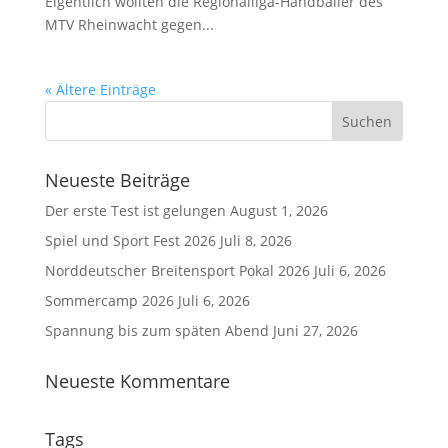
Eigentlich wollten die Regionalliga-Handballer des
MTV Rheinwacht gegen...
« Ältere Einträge
Neueste Beiträge
Der erste Test ist gelungen
August 1, 2026
Spiel und Sport Fest 2026
Juli 8, 2026
Norddeutscher Breitensport Pokal 2026
Juli 6, 2026
Sommercamp 2026
Juli 6, 2026
Spannung bis zum späten Abend
Juni 27, 2026
Neueste Kommentare
Tags