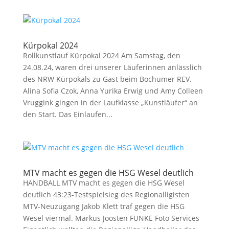
Kürpokal 2024
Rollkunstlauf Kürpokal 2024 Am Samstag, den
24.08.24, waren drei unserer Läuferinnen anlässlich
des NRW Kürpokals zu Gast beim Bochumer REV.
Alina Sofia Czok, Anna Yurika Erwig und Amy Colleen
Vruggink gingen in der Laufklasse „Kunstläufer“ an
den Start. Das Einlaufen...
MTV macht es gegen die HSG Wesel deutlich
HANDBALL MTV macht es gegen die HSG Wesel
deutlich 43:23-Testspielsieg des Regionalligisten
MTV-Neuzugang Jakob Klett traf gegen die HSG
Wesel viermal. Markus Joosten FUNKE Foto Services