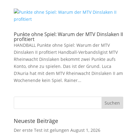
Punkte ohne Spiel: Warum der MTV Dinslaken II
profitiert
HANDBALL Punkte ohne Spiel: Warum der MTV
Dinslaken II profitiert Handball-Verbandsligist MTV
Rheinwacht Dinslaken bekommt zwei Punkte aufs
Konto, ohne zu spielen. Das ist der Grund. Luca
D‘Auria hat mit dem MTV Rheinwacht Dinslaken II am
Wochenende kein Spiel. Rainer...
Neueste Beiträge
Der erste Test ist gelungen
August 1, 2026