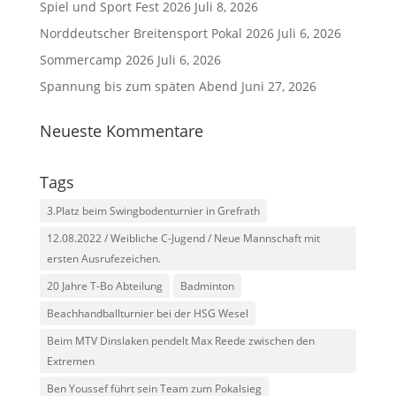
Spiel und Sport Fest 2026
Juli 8, 2026
Norddeutscher Breitensport Pokal 2026
Juli 6, 2026
Sommercamp 2026
Juli 6, 2026
Spannung bis zum späten Abend
Juni 27, 2026
Neueste Kommentare
Tags
3.Platz beim Swingbodenturnier in Grefrath
12.08.2022 / Weibliche C-Jugend / Neue Mannschaft mit
ersten Ausrufezeichen.
20 Jahre T-Bo Abteilung
Badminton
Beachhandballturnier bei der HSG Wesel
Beim MTV Dinslaken pendelt Max Reede zwischen den
Extremen
Ben Youssef führt sein Team zum Pokalsieg