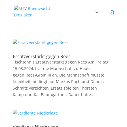
Ersatzverstärkt gegen Rees
Tischtennis Ersatzverstärkt gegen Rees Am Freitag,
15.03.2024, trat die Mannschaft zu Hause
gegen Rees-Groin III an. Die Mannschaft musste
krankheitsbedingt auf Markus Rach und Dennis
Schmitz verzichten, Ersatz spielten Thorsten
Kamp und Kai Baumgartner. Daher hatte...