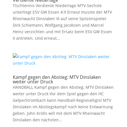
Verdiente Niederlage
Tischtennis Verdiente Niederlage MTV-Sechste
unterliegt ESV GW Essen 4:9 Erneut musste der MTV
Rheinwacht Dinslaken VI auf seine Spitzenspieler
Dirk Schiemann, Wolfgang Jacobsen und Marcel
Heinz verzichten und mit Ersatz beim ESV GW Essen
II antreten. Und erneut...
Kampf gegen den Abstieg: MTV Dinslaken
weiter unter Druck
HANDBALL Kampf gegen den Abstieg: MTV Dinslaken
weiter unter Druck Vor dem Spiel gegen den HC
Gelpe/Strombach kann Handball-Regionalligist MTV
Dinslaken im Abstiegskampf noch keine Entwarnung
geben. John Krölls will mit dem MTV Rheinwacht
Dinslaken den nächsten...