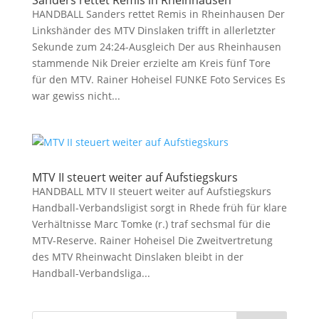
Sanders rettet Remis in Rheinhausen
HANDBALL Sanders rettet Remis in Rheinhausen Der
Linkshänder des MTV Dinslaken trifft in allerletzter
Sekunde zum 24:24-Ausgleich Der aus Rheinhausen
stammende Nik Dreier erzielte am Kreis fünf Tore
für den MTV. Rainer Hoheisel FUNKE Foto Services Es
war gewiss nicht...
MTV II steuert weiter auf Aufstiegskurs
HANDBALL MTV II steuert weiter auf Aufstiegskurs
Handball-Verbandsligist sorgt in Rhede früh für klare
Verhältnisse Marc Tomke (r.) traf sechsmal für die
MTV-Reserve. Rainer Hoheisel Die Zweitvertretung
des MTV Rheinwacht Dinslaken bleibt in der
Handball-Verbandsliga...