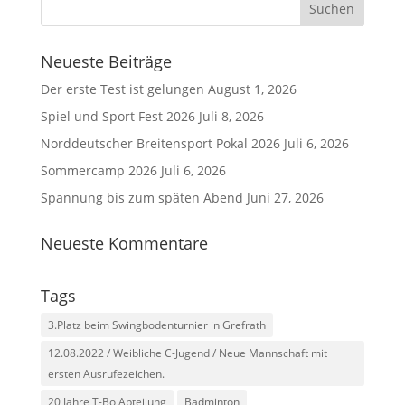
Neueste Beiträge
Der erste Test ist gelungen
August 1, 2026
Spiel und Sport Fest 2026
Juli 8, 2026
Norddeutscher Breitensport Pokal 2026
Juli 6, 2026
Sommercamp 2026
Juli 6, 2026
Spannung bis zum späten Abend
Juni 27, 2026
Neueste Kommentare
Tags
3.Platz beim Swingbodenturnier in Grefrath
12.08.2022 / Weibliche C-Jugend / Neue Mannschaft mit
ersten Ausrufezeichen.
20 Jahre T-Bo Abteilung
Badminton