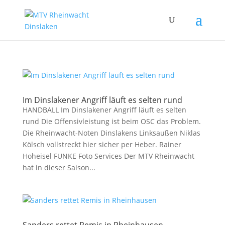
Im Dinslakener Angriff läuft es selten rund
HANDBALL Im Dinslakener Angriff läuft es selten
rund Die Offensivleistung ist beim OSC das Problem.
Die Rheinwacht-Noten Dinslakens Linksaußen Niklas
Kölsch vollstreckt hier sicher per Heber. Rainer
Hoheisel FUNKE Foto Services Der MTV Rheinwacht
hat in dieser Saison...