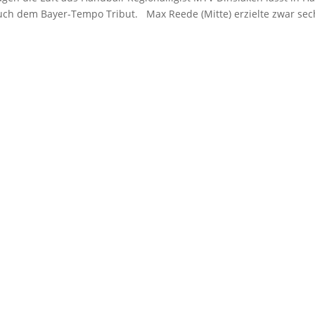
 auch dem Bayer-Tempo Tribut. Max Reede (Mitte) erzielte zwar sec