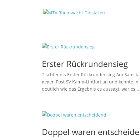
Erster Rückrundensieg
Tischtennis Erster Rückrundensieg Am Samstag
gegen Post SV Kamp-Lintfort an und konnte in 
deutlich wie das Ergebnis es aussagt, war es...
Doppel waren entscheid