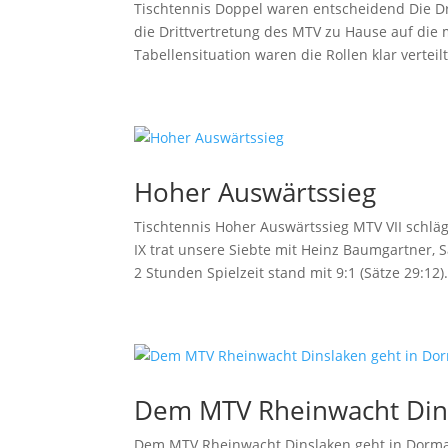
Tischtennis Doppel waren entscheidend Die Dr
die Drittvertretung des MTV zu Hause auf die
Tabellensituation waren die Rollen klar verteilt.
Hoher Auswärtssieg
Tischtennis Hoher Auswärtssieg MTV VII sch
IX trat unsere Siebte mit Heinz Baumgartner,
2 Stunden Spielzeit stand mit 9:1 (Sätze 29:12).
Dem MTV Rheinwacht Dins
Dem MTV Rheinwacht Dinslaken geht in Dormage