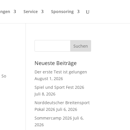
ungen
Service
Sponsoring
Neueste Beiträge
Der erste Test ist gelungen
. So
August 1, 2026
Spiel und Sport Fest 2026
Juli 8, 2026
Norddeutscher Breitensport
Pokal 2026
Juli 6, 2026
Sommercamp 2026
Juli 6,
2026