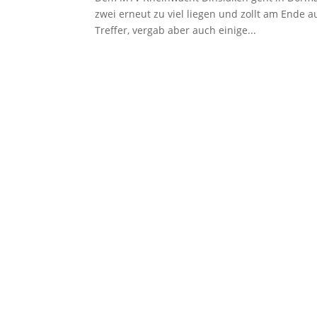
zwei erneut zu viel liegen und zollt am Ende
Treffer, vergab aber auch einige...