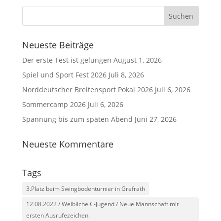
Neueste Beiträge
Der erste Test ist gelungen
August 1, 2026
Spiel und Sport Fest 2026
Juli 8, 2026
Norddeutscher Breitensport Pokal 2026
Juli 6, 2026
Sommercamp 2026
Juli 6, 2026
Spannung bis zum späten Abend
Juni 27, 2026
Neueste Kommentare
Tags
3.Platz beim Swingbodenturnier in Grefrath
12.08.2022 / Weibliche C-Jugend / Neue Mannschaft mit
ersten Ausrufezeichen.