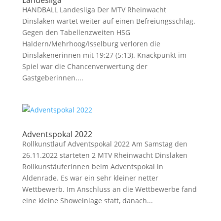
Landesliga
HANDBALL Landesliga Der MTV Rheinwacht
Dinslaken wartet weiter auf einen Befreiungsschlag.
Gegen den Tabellenzweiten HSG
Haldern/Mehrhoog/Isselburg verloren die
Dinslakenerinnen mit 19:27 (5:13). Knackpunkt im
Spiel war die Chancenverwertung der
Gastgeberinnen....
Adventspokal 2022
Rollkunstlauf Adventspokal 2022 Am Samstag den
26.11.2022 starteten 2 MTV Rheinwacht Dinslaken
Rollkunstäuferinnen beim Adventspokal in
Aldenrade. Es war ein sehr kleiner netter
Wettbewerb. Im Anschluss an die Wettbewerbe fand
eine kleine Showeinlage statt, danach...