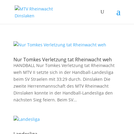
Nur Tomkes Verletzung tat Rheinwacht weh
HANDBALL Nur Tomkes Verletzung tat Rheinwacht
weh MTV II setzte sich in der Handball-Landesliga
beim SV Straelen mit 33:29 durch. Dinslaken Die
zweite Herrenmannschaft des MTV Rheinwacht
Dinslaken konnte in der Handball-Landesliga den
nächsten Sieg feiern. Beim SV...