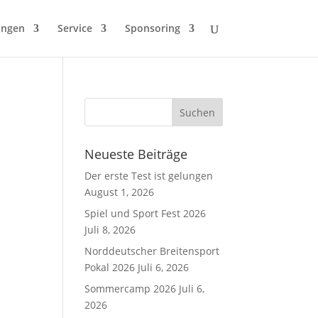
ungen
Service
Sponsoring
Neueste Beiträge
Der erste Test ist gelungen
August 1, 2026
Spiel und Sport Fest 2026
Juli 8, 2026
Norddeutscher Breitensport
Pokal 2026
Juli 6, 2026
Sommercamp 2026
Juli 6,
2026