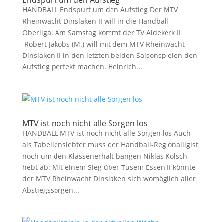
Endspurt um den Aufstieg
HANDBALL Endspurt um den Aufstieg Der MTV
Rheinwacht Dinslaken II will in die Handball-
Oberliga. Am Samstag kommt der TV Aldekerk II
Robert Jakobs (M.) will mit dem MTV Rheinwacht
Dinslaken II in den letzten beiden Saisonspielen den
Aufstieg perfekt machen. Heinrich...
MTV ist noch nicht alle Sorgen los
HANDBALL MTV ist noch nicht alle Sorgen los Auch
als Tabellensiebter muss der Handball-Regionalligist
noch um den Klassenerhalt bangen Niklas Kölsch
hebt ab: Mit einem Sieg über Tusem Essen II könnte
der MTV Rheinwacht Dinslaken sich womöglich aller
Abstiegssorgen...