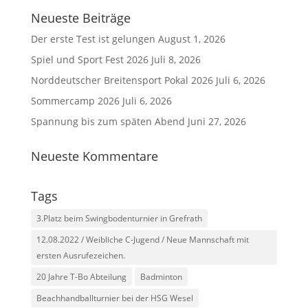
Neueste Beiträge
Der erste Test ist gelungen
August 1, 2026
Spiel und Sport Fest 2026
Juli 8, 2026
Norddeutscher Breitensport Pokal 2026
Juli 6, 2026
Sommercamp 2026
Juli 6, 2026
Spannung bis zum späten Abend
Juni 27, 2026
Neueste Kommentare
Tags
3.Platz beim Swingbodenturnier in Grefrath
12.08.2022 / Weibliche C-Jugend / Neue Mannschaft mit
ersten Ausrufezeichen.
20 Jahre T-Bo Abteilung
Badminton
Beachhandballturnier bei der HSG Wesel