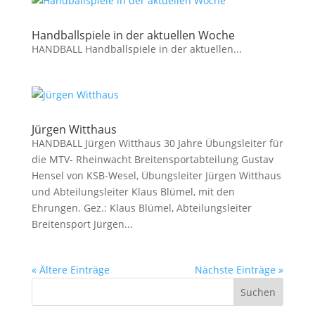
Handballspiele in der aktuellen Woche
HANDBALL Handballspiele in der aktuellen...
Jürgen Witthaus
HANDBALL Jürgen Witthaus 30 Jahre Übungsleiter für
die MTV- Rheinwacht Breitensportabteilung Gustav
Hensel von KSB-Wesel, Übungsleiter Jürgen Witthaus
und Abteilungsleiter Klaus Blümel, mit den
Ehrungen. Gez.: Klaus Blümel, Abteilungsleiter
Breitensport Jürgen...
« Ältere Einträge
Nächste Einträge »