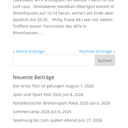
Luft raus Dinslakener Handball-Oberligist kommt in
Rheinhausen auf 16:14 heran, verliert am Ende aber
deutlich mit 20:26. Philip Frank (M.) war mit sieben
Treffern bester Torschütze des MTV in
Rheinhausen....
« Ältere Einträge
Nächste Einträge »
Neueste Beiträge
Der erste Test ist gelungen
August 1, 2026
Spiel und Sport Fest 2026
Juli 8, 2026
Norddeutscher Breitensport Pokal 2026
Juli 6, 2026
Sommercamp 2026
Juli 6, 2026
Spannung bis zum späten Abend
Juni 27, 2026