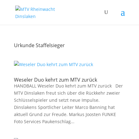
Urkunde Staffelsieger
Weseler Duo kehrt zum MTV zurück
HANDBALL Weseler Duo kehrt zum MTV zurück Der
MTV Dinslaken freut sich über die Rückkehr zweier
Schlüsselspieler und setzt neue Impulse.
Dinslakens Sportlicher Leiter Marco Banning hat
aktuell Grund zur Freude. Markus Joosten FUNKE
Foto Services Paukenschlag...