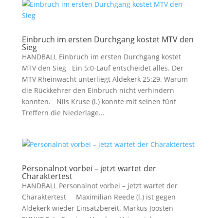
Einbruch im ersten Durchgang kostet MTV den
Sieg
HANDBALL Einbruch im ersten Durchgang kostet
MTV den Sieg Ein 5:0-Lauf entscheidet alles. Der
MTV Rheinwacht unterliegt Aldekerk 25:29. Warum
die Rückkehrer den Einbruch nicht verhindern
konnten. Nils Kruse (l.) konnte mit seinen fünf
Treffern die Niederlage...
Personalnot vorbei – jetzt wartet der
Charaktertest
HANDBALL Personalnot vorbei – jetzt wartet der
Charaktertest Maximilian Reede (l.) ist gegen
Aldekerk wieder Einsatzbereit. Markus Joosten