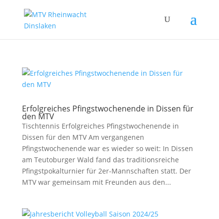
Erfolgreiches Pfingstwochenende in Dissen für
den MTV
Tischtennis Erfolgreiches Pfingstwochenende in
Dissen für den MTV Am vergangenen
Pfingstwochenende war es wieder so weit: In Dissen
am Teutoburger Wald fand das traditionsreiche
Pfingstpokalturnier für 2er-Mannschaften statt. Der
MTV war gemeinsam mit Freunden aus den...