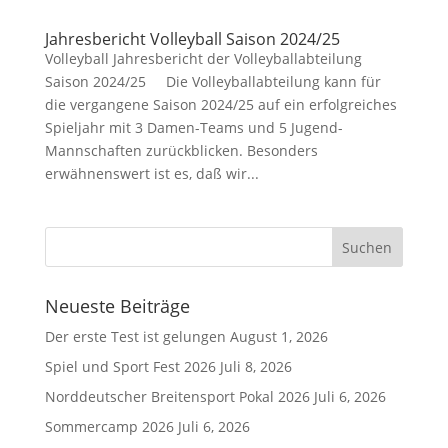
Jahresbericht Volleyball Saison 2024/25
Volleyball Jahresbericht der Volleyballabteilung
Saison 2024/25 Die Volleyballabteilung kann für
die vergangene Saison 2024/25 auf ein erfolgreiches
Spieljahr mit 3 Damen-Teams und 5 Jugend-
Mannschaften zurückblicken. Besonders
erwähnenswert ist es, daß wir...
Neueste Beiträge
Der erste Test ist gelungen
August 1, 2026
Spiel und Sport Fest 2026
Juli 8, 2026
Norddeutscher Breitensport Pokal 2026
Juli 6, 2026
Sommercamp 2026
Juli 6, 2026