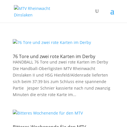
76 Tore und zwei rote Karten im Derby
HANDBALL 76 Tore und zwei rote Karten im Derby
Die Handball-Oberligisten MTV Rheinwacht
Dinslaken II und HSG Hiesfeld/Aldenrade lieferten
sich beim 37:39 bis zum Schluss eine spannende
Partie Jesper Schnier kassierte nach rund zwanzig
Minuten die erste rote Karte im...