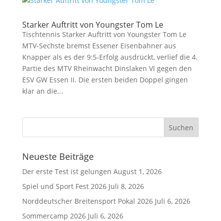
Starker Auftritt von Youngster Tom Le
Tischtennis Starker Auftritt von Youngster Tom Le
MTV-Sechste bremst Essener Eisenbahner aus
Knapper als es der 9:5-Erfolg ausdrückt, verlief die 4.
Partie des MTV Rheinwacht Dinslaken VI gegen den
ESV GW Essen II. Die ersten beiden Doppel gingen
klar an die...
Neueste Beiträge
Der erste Test ist gelungen
August 1, 2026
Spiel und Sport Fest 2026
Juli 8, 2026
Norddeutscher Breitensport Pokal 2026
Juli 6, 2026
Sommercamp 2026
Juli 6, 2026