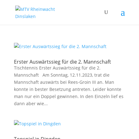
Erster Auswärtssieg für die 2. Mannschaft
Tischtennis Erster Auswärtssieg für die 2.
Mannschaft Am Sonntag, 12.11.2023, trat die
Mannschaft auswärts bei Rees-Groin III an. Man
konnte in bester Besetzung antreten. Leider konnte
man nur ein Doppel gewinnen. In den Einzeln lief es
dann aber wie...