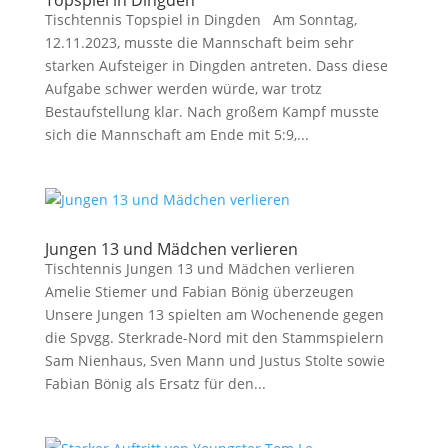
Topspiel in Dingden
Tischtennis Topspiel in Dingden Am Sonntag,
12.11.2023, musste die Mannschaft beim sehr
starken Aufsteiger in Dingden antreten. Dass diese
Aufgabe schwer werden würde, war trotz
Bestaufstellung klar. Nach großem Kampf musste
sich die Mannschaft am Ende mit 5:9,...
Jungen 13 und Mädchen verlieren
Tischtennis Jungen 13 und Mädchen verlieren
Amelie Stiemer und Fabian Bönig überzeugen
Unsere Jungen 13 spielten am Wochenende gegen
die Spvgg. Sterkrade-Nord mit den Stammspielern
Sam Nienhaus, Sven Mann und Justus Stolte sowie
Fabian Bönig als Ersatz für den...