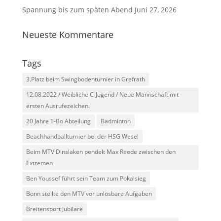
Spannung bis zum späten Abend
Juni 27, 2026
Neueste Kommentare
Tags
3.Platz beim Swingbodenturnier in Grefrath
12.08.2022 / Weibliche C-Jugend / Neue Mannschaft mit
ersten Ausrufezeichen.
20 Jahre T-Bo Abteilung
Badminton
Beachhandballturnier bei der HSG Wesel
Beim MTV Dinslaken pendelt Max Reede zwischen den
Extremen
Ben Youssef führt sein Team zum Pokalsieg
Bonn stellte den MTV vor unlösbare Aufgaben
Breitensport Jubilare