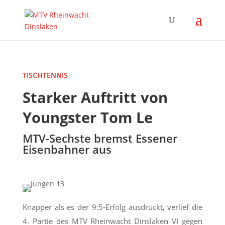
TISCHTENNIS
Starker Auftritt von
Youngster Tom Le
MTV-Sechste bremst Essener
Eisenbahner aus
Knapper als es der 9:5-Erfolg ausdrückt, verlief die
4. Partie des MTV Rheinwacht Dinslaken VI gegen