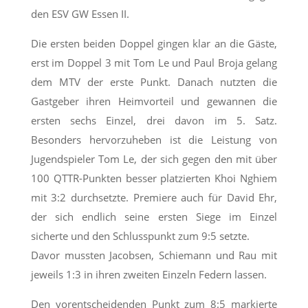
den ESV GW Essen II.
Die ersten beiden Doppel gingen klar an die Gäste,
erst im Doppel 3 mit Tom Le und Paul Broja gelang
dem MTV der erste Punkt. Danach nutzten die
Gastgeber ihren Heimvorteil und gewannen die
ersten sechs Einzel, drei davon im 5. Satz.
Besonders hervorzuheben ist die Leistung von
Jugendspieler Tom Le, der sich gegen den mit über
100 QTTR-Punkten besser platzierten Khoi Nghiem
mit 3:2 durchsetzte. Premiere auch für David Ehr,
der sich endlich seine ersten Siege im Einzel
sicherte und den Schlusspunkt zum 9:5 setzte.
Davor mussten Jacobsen, Schiemann und Rau mit
jeweils 1:3 in ihren zweiten Einzeln Federn lassen.
Den vorentscheidenden Punkt zum 8:5 markierte