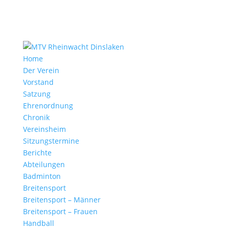
Home
Der Verein
Vorstand
Satzung
Ehrenordnung
Chronik
Vereinsheim
Sitzungstermine
Berichte
Abteilungen
Badminton
Breitensport
Breitensport – Männer
Breitensport – Frauen
Handball