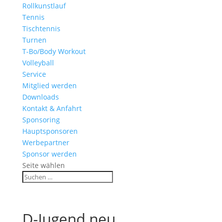
Rollkunstlauf
Tennis
Tischtennis
Turnen
T-Bo/Body Workout
Volleyball
Service
Mitglied werden
Downloads
Kontakt & Anfahrt
Sponsoring
Hauptsponsoren
Werbepartner
Sponsor werden
Seite wählen
D-Jugend neu