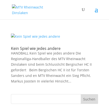
Kein Spiel wie jedes andere
HANDBALL Kein Spiel wie jedes andere Die
Regionalliga-Handballer des MTV Rheinwacht
Dinslaken sind beim Schlusslicht Bergischer HC II
gefordert Beim Bergischen HC II ist für Torsten
Sanders und en MTV Rheinwacht ein Sieg Pflicht.
Markus Joosten In vielerlei Hinsicht...