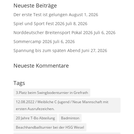
Neueste Beiträge
Der erste Test ist gelungen
August 1, 2026
Spiel und Sport Fest 2026
Juli 8, 2026
Norddeutscher Breitensport Pokal 2026
Juli 6, 2026
Sommercamp 2026
Juli 6, 2026
Spannung bis zum späten Abend
Juni 27, 2026
Neueste Kommentare
Tags
3.Platz beim Swingbodenturnier in Grefrath
12.08.2022 / Weibliche C-Jugend / Neue Mannschaft mit
ersten Ausrufezeichen.
20 Jahre T-Bo Abteilung
Badminton
Beachhandballturnier bei der HSG Wesel