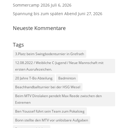
Sommercamp 2026
Juli 6, 2026
Spannung bis zum späten Abend
Juni 27, 2026
Neueste Kommentare
Tags
3.Platz beim Swingbodenturnier in Grefrath
12.08.2022 / Weibliche C-Jugend / Neue Mannschaft mit
ersten Ausrufezeichen.
20 Jahre T-Bo Abteilung
Badminton
Beachhandballturnier bei der HSG Wesel
Beim MTV Dinslaken pendelt Max Reede zwischen den
Extremen
Ben Youssef führt sein Team zum Pokalsieg
Bonn stellte den MTV vor unlösbare Aufgaben