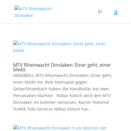
MTV Rheinwacht Dinslaken: Einer geht, einer
bleibt
HANDBALL MTV Rheinwacht Dinslaken: Einer geht,
einer bleibt Vor dem Heimspiel gegen
Gelpe/Strombach haben die Handballer bei zwei
Personalien Klarheit Niklas Kölsch wird den MTV
Dinslaken im Sommer verlassen. Rainer Hoheisel
FUNKE Foto Services Niklas Kölsch hat...