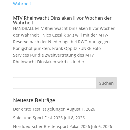
MTV Rheinwacht Dinslaken II vor Wochen der
Wahrheit
HANDBALL MTV Rheinwacht Dinslaken II vor Wochen
der Wahrheit Nico Czeslik (M.) will mit der MTV-
Reserve nach der Niederlage bei RWO nun gegen
Königshof punkten. Frank Oppitz FUNKE Foto
Services Für die Zweitvertretung des MTV
Rheinwacht Dinslaken wird es in der...
Neueste Beiträge
Der erste Test ist gelungen
August 1, 2026
Spiel und Sport Fest 2026
Juli 8, 2026
Norddeutscher Breitensport Pokal 2026
Juli 6, 2026