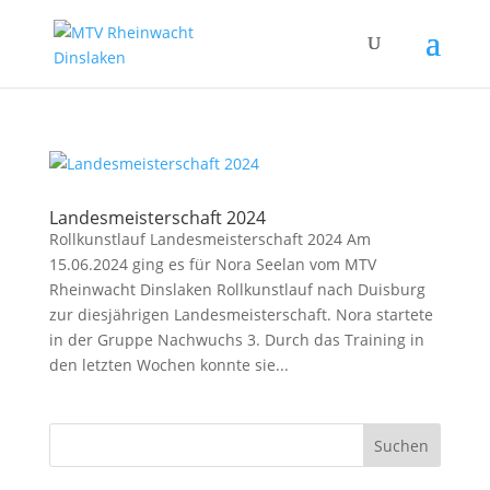
Landesmeisterschaft 2024
Rollkunstlauf Landesmeisterschaft 2024 Am
15.06.2024 ging es für Nora Seelan vom MTV
Rheinwacht Dinslaken Rollkunstlauf nach Duisburg
zur diesjährigen Landesmeisterschaft. Nora startete
in der Gruppe Nachwuchs 3. Durch das Training in
den letzten Wochen konnte sie...