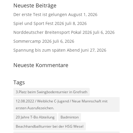
Neueste Beiträge
Der erste Test ist gelungen
August 1, 2026
Spiel und Sport Fest 2026
Juli 8, 2026
Norddeutscher Breitensport Pokal 2026
Juli 6, 2026
Sommercamp 2026
Juli 6, 2026
Spannung bis zum späten Abend
Juni 27, 2026
Neueste Kommentare
Tags
3.Platz beim Swingbodenturnier in Grefrath
12.08.2022 / Weibliche C-Jugend / Neue Mannschaft mit
ersten Ausrufezeichen.
20 Jahre T-Bo Abteilung
Badminton
Beachhandballturnier bei der HSG Wesel