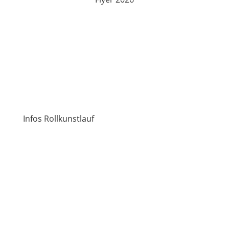
Jetzt herunterladen
Infos Rollkunstlauf
Jetzt herunterladen