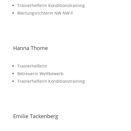
Trainerhelferin Konditionstraining
Wertungsrichterin NW NW-F
Hanna Thome
Trainerhelferin
Betreuerin Wettbewerb
Trainerhelferin Konditionstraining
Emilie Tackenberg