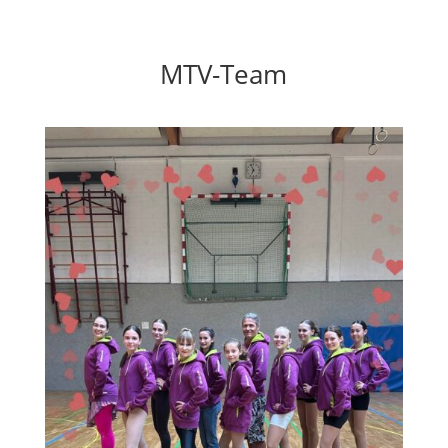
MTV-Team