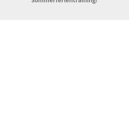
Sommerferientraining!