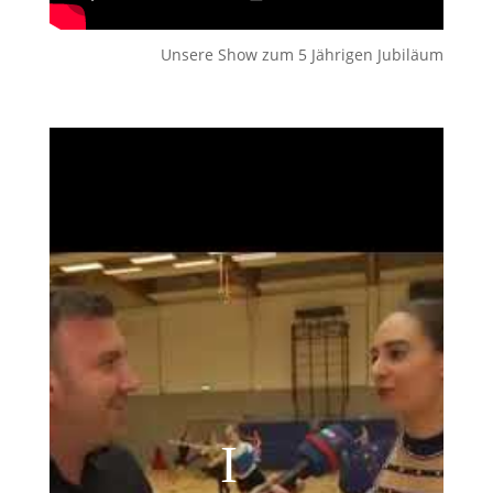
Unsere Show zum 5 Jährigen Jubiläum