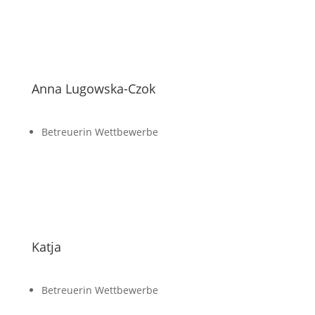
Anna Lugowska-Czok
Betreuerin Wettbewerbe
Katja
Betreuerin Wettbewerbe