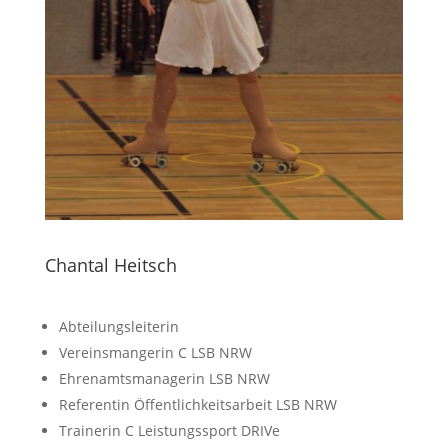
Chantal Heitsch
Abteilungsleiterin
Vereinsmangerin C LSB NRW
Ehrenamtsmanagerin LSB NRW
Referentin Öffentlichkeitsarbeit LSB NRW
Trainerin C Leistungssport DRIVe