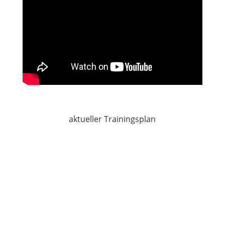
aktueller Trainingsplan
Jetzt herunterladen