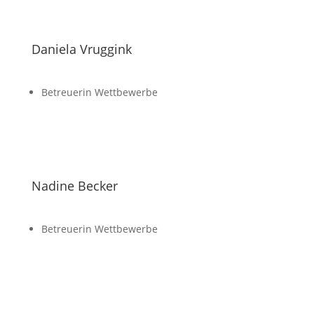
Daniela Vruggink
Betreuerin Wettbewerbe
Nadine Becker
Betreuerin Wettbewerbe