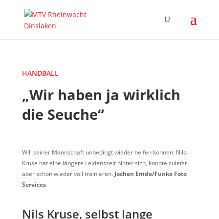
HANDBALL
„Wir haben ja wirklich
die Seuche“
Will seiner Mannschaft unbedingt wieder helfen können: Nils
Kruse hat eine längere Leidenszeit hinter sich, konnte zuletzt
aber schon wieder voll trainieren.
Jochen Emde/Funke Foto
Services
Nils Kruse, selbst lange