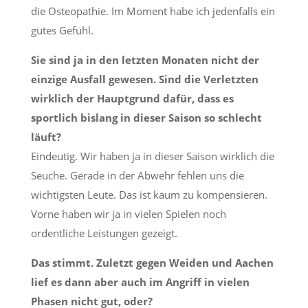
die Osteopathie. Im Moment habe ich jedenfalls ein
gutes Gefühl.
Sie sind ja in den letzten Monaten nicht der
einzige Ausfall gewesen. Sind die Verletzten
wirklich der Hauptgrund dafür, dass es
sportlich bislang in dieser Saison so schlecht
läuft?
Eindeutig. Wir haben ja in dieser Saison wirklich die
Seuche. Gerade in der Abwehr fehlen uns die
wichtigsten Leute. Das ist kaum zu kompensieren.
Vorne haben wir ja in vielen Spielen noch
ordentliche Leistungen gezeigt.
Das stimmt. Zuletzt gegen Weiden und Aachen
lief es dann aber auch im Angriff in vielen
Phasen nicht gut, oder?