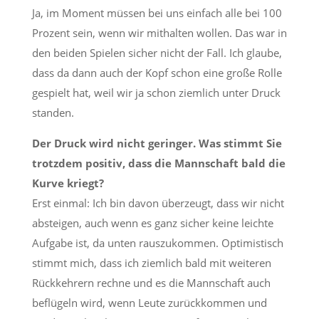
Ja, im Moment müssen bei uns einfach alle bei 100
Prozent sein, wenn wir mithalten wollen. Das war in
den beiden Spielen sicher nicht der Fall. Ich glaube,
dass da dann auch der Kopf schon eine große Rolle
gespielt hat, weil wir ja schon ziemlich unter Druck
standen.
Der Druck wird nicht geringer. Was stimmt Sie
trotzdem positiv, dass die Mannschaft bald die
Kurve kriegt?
Erst einmal: Ich bin davon überzeugt, dass wir nicht
absteigen, auch wenn es ganz sicher keine leichte
Aufgabe ist, da unten rauszukommen. Optimistisch
stimmt mich, dass ich ziemlich bald mit weiteren
Rückkehrern rechne und es die Mannschaft auch
beflügeln wird, wenn Leute zurückkommen und