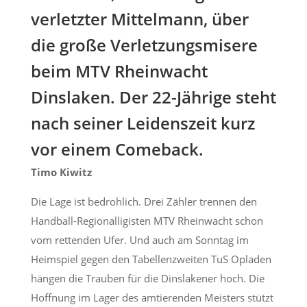
verletzter Mittelmann, über
die große Verletzungsmisere
beim MTV Rheinwacht
Dinslaken. Der 22-Jährige steht
nach seiner Leidenszeit kurz
vor einem Comeback.
Timo Kiwitz
Die Lage ist bedrohlich. Drei Zähler trennen den
Handball-Regionalligisten MTV Rheinwacht schon
vom rettenden Ufer. Und auch am Sonntag im
Heimspiel gegen den Tabellenzweiten TuS Opladen
hängen die Trauben für die Dinslakener hoch. Die
Hoffnung im Lager des amtierenden Meisters stützt