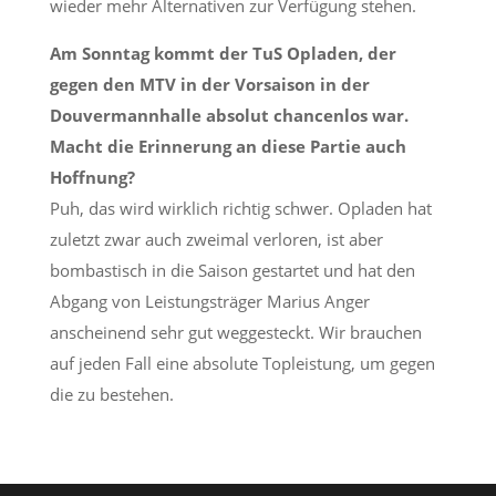
wieder mehr Alternativen zur Verfügung stehen.
Am Sonntag kommt der TuS Opladen, der
gegen den MTV in der Vorsaison in der
Douvermannhalle absolut chancenlos war.
Macht die Erinnerung an diese Partie auch
Hoffnung?
Puh, das wird wirklich richtig schwer. Opladen hat
zuletzt zwar auch zweimal verloren, ist aber
bombastisch in die Saison gestartet und hat den
Abgang von Leistungsträger Marius Anger
anscheinend sehr gut weggesteckt. Wir brauchen
auf jeden Fall eine absolute Topleistung, um gegen
die zu bestehen.