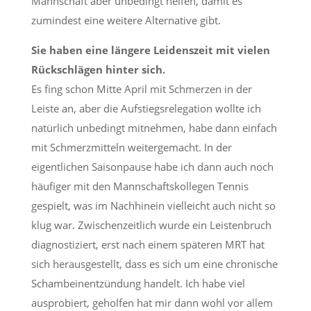
Mannschaft aber unbedingt helfen, damit es
zumindest eine weitere Alternative gibt.
Sie haben eine längere Leidenszeit mit vielen
Rückschlägen hinter sich.
Es fing schon Mitte April mit Schmerzen in der
Leiste an, aber die Aufstiegsrelegation wollte ich
natürlich unbedingt mitnehmen, habe dann einfach
mit Schmerzmitteln weitergemacht. In der
eigentlichen Saisonpause habe ich dann auch noch
häufiger mit den Mannschaftskollegen Tennis
gespielt, was im Nachhinein vielleicht auch nicht so
klug war. Zwischenzeitlich wurde ein Leistenbruch
diagnostiziert, erst nach einem späteren MRT hat
sich herausgestellt, dass es sich um eine chronische
Schambeinentzündung handelt. Ich habe viel
ausprobiert, geholfen hat mir dann wohl vor allem