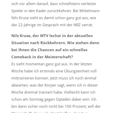
sich vor allem darauf, dass schnellstens verletzte
Spieler in den Kader zurückkehren. Bei Mittelmann
Nils Kruse sieht es damit schon ganz gut aus, wie
der 22-Jährige im Gespräch mit der NRZ verrät.
Nils Kruse, der MTV lechzt in der aktuellen
Situation nach Rückkehrern. Wie stehen denn
bei Ihnen die Chancen auf ein schnelles
Comeback in der Meisterschaft?
Es sieht momentan ganz gut aus. In der letzten
Woche habe ich erstmals eine Übungseinheit voll
mittrainieren können. Jetzt muss ich noch einmal
abwarten, was der Körper sagt, wenn ich in dieser
Woche dreimal trainiert habe. Vielleicht kann ich
schon am Sonntag gegen Opladen dabei sein. Ich
bin dann sicher noch nicht bei 100 Prozent, will der