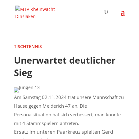
TISCHTENNIS
Unerwartet deutlicher
Sieg
Am Samstag 02.11.2024 trat unsere Mannschaft zu
Hause gegen Meiderich 47 an. Die
Personalsituation hat sich verbessert, man konnte
mit 4 Stammspielern antreten.
Ersatz im unteren Paarkreuz spielten
Gerd