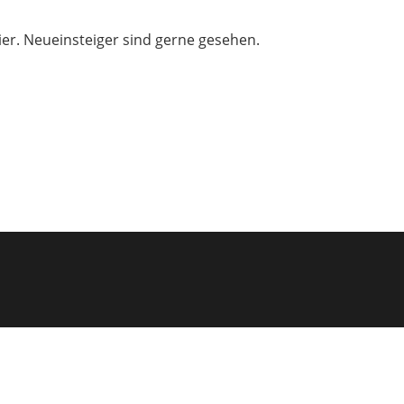
ier. Neueinsteiger sind gerne gesehen.