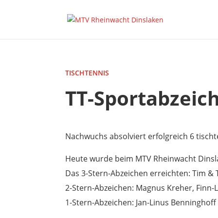
TISCHTENNIS
TT-Sportabzeic
Nachwuchs absolviert erfolgreich 6 tisch
Heute wurde beim MTV Rheinwacht Dins
Das 3-Stern-Abzeichen erreichten: Tim &
2-Stern-Abzeichen: Magnus Kreher, Finn-
1-Stern-Abzeichen: Jan-Linus Benninghoff