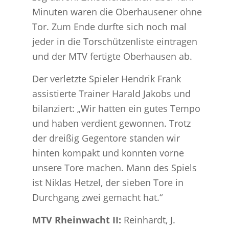
Minuten waren die Oberhausener ohne
Tor. Zum Ende durfte sich noch mal
jeder in die Torschützenliste eintragen
und der MTV fertigte Oberhausen ab.
Der verletzte Spieler Hendrik Frank
assistierte Trainer Harald Jakobs und
bilanziert: „Wir hatten ein gutes Tempo
und haben verdient gewonnen. Trotz
der dreißig Gegentore standen wir
hinten kompakt und konnten vorne
unsere Tore machen. Mann des Spiels
ist Niklas Hetzel, der sieben Tore in
Durchgang zwei gemacht hat.“
MTV Rheinwacht II:
Reinhardt, J.