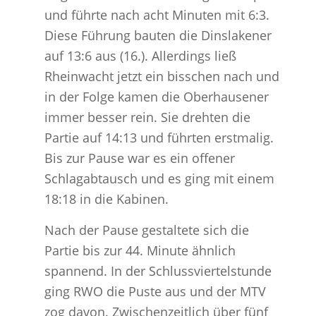
und führte nach acht Minuten mit 6:3.
Diese Führung bauten die Dinslakener
auf 13:6 aus (16.). Allerdings ließ
Rheinwacht jetzt ein bisschen nach und
in der Folge kamen die Oberhausener
immer besser rein. Sie drehten die
Partie auf 14:13 und führten erstmalig.
Bis zur Pause war es ein offener
Schlagabtausch und es ging mit einem
18:18 in die Kabinen.
Nach der Pause gestaltete sich die
Partie bis zur 44. Minute ähnlich
spannend. In der Schlussviertelstunde
ging RWO die Puste aus und der MTV
zog davon. Zwischenzeitlich über fünf