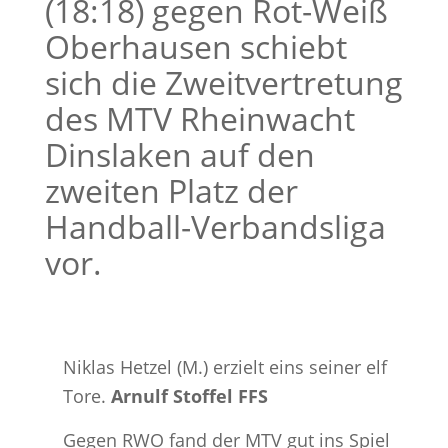
(18:18) gegen Rot-Weiß
Oberhausen schiebt
sich die Zweitvertretung
des MTV Rheinwacht
Dinslaken auf den
zweiten Platz der
Handball-Verbandsliga
vor.
Niklas Hetzel (M.) erzielt eins seiner elf
Tore.
Arnulf Stoffel FFS
Gegen RWO fand der MTV gut ins Spiel