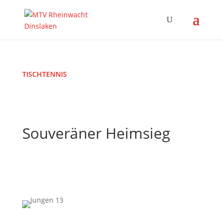
TISCHTENNIS
Souveräner Heimsieg