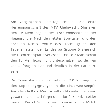
Am vergangenen Samstag empfing die erste
Herrenmannschaft des MTV Rheinwacht Dinslaken
den TV Mehrhoog in der Tischtennishalle an der
Hagenschule. Nach den letzten Spieltagen und den
erzielten Remis, wollte das Team gegen den
Tabellenletzten der Landesliga Gruppe 5 siegreich
die Tischtennisplatte verlassen. Dass die Mannschaft
den TV Mehrhoog nicht unterschätzen würde, war
von Anfang an klar und deutlich in der Partie zu
sehen.
Das Team startete direkt mit einer 3:0 Führung aus
den Doppelbegegnungen in die Einzelwettkämpfe.
Auch hier ließ die Mannschaft nichts anbrennen und
gewann alle nachfolgenden fünf Einzel. Leider
musste Daniel Vehling nach einem guten Match