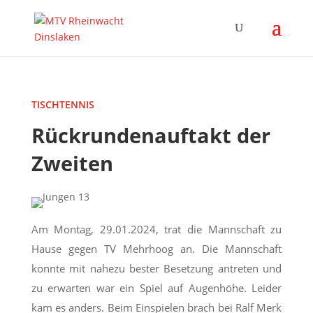
TISCHTENNIS
Rückrundenauftakt der
Zweiten
Am Montag, 29.01.2024, trat die Mannschaft zu
Hause gegen TV Mehrhoog an. Die Mannschaft
konnte mit nahezu bester Besetzung antreten und
zu erwarten war ein Spiel auf Augenhöhe. Leider
kam es anders. Beim Einspielen brach bei Ralf Merk