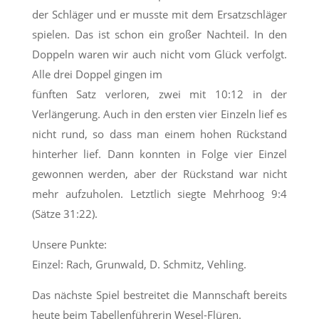
der Schläger und er musste mit dem Ersatzschläger
spielen. Das ist schon ein großer Nachteil. In den
Doppeln waren wir auch nicht vom Glück verfolgt.
Alle drei Doppel gingen im
fünften Satz verloren, zwei mit 10:12 in der
Verlängerung. Auch in den ersten vier Einzeln lief es
nicht rund, so dass man einem hohen Rückstand
hinterher lief. Dann konnten in Folge vier Einzel
gewonnen werden, aber der Rückstand war nicht
mehr aufzuholen. Letztlich siegte Mehrhoog 9:4
(Sätze 31:22).
Unsere Punkte:
Einzel: Rach, Grunwald, D. Schmitz, Vehling.
Das nächste Spiel bestreitet die Mannschaft bereits
heute beim Tabellenführerin Wesel-Flüren.