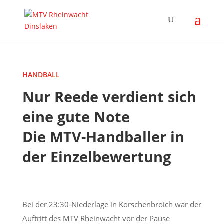
HANDBALL
Nur Reede verdient sich
eine gute Note
Die MTV-Handballer in
der Einzelbewertung
Bei der 23:30-Niederlage in Korschenbroich war der
Auftritt des MTV Rheinwacht vor der Pause