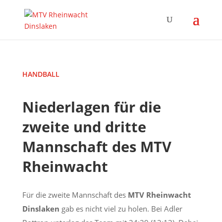
HANDBALL
Niederlagen für die
zweite und dritte
Mannschaft des MTV
Rheinwacht
Für die zweite Mannschaft des
MTV Rheinwacht
Dinslaken
gab es nicht viel zu holen. Bei Adler