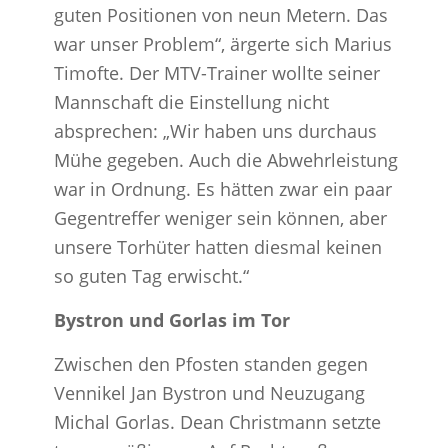
guten Positionen von neun Metern. Das
war unser Problem“, ärgerte sich Marius
Timofte. Der MTV-Trainer wollte seiner
Mannschaft die Einstellung nicht
absprechen: „Wir haben uns durchaus
Mühe gegeben. Auch die Abwehrleistung
war in Ordnung. Es hätten zwar ein paar
Gegentreffer weniger sein können, aber
unsere Torhüter hatten diesmal keinen
so guten Tag erwischt.“
Bystron und Gorlas im Tor
Zwischen den Pfosten standen gegen
Vennikel Jan Bystron und Neuzugang
Michal Gorlas. Dean Christmann setzte