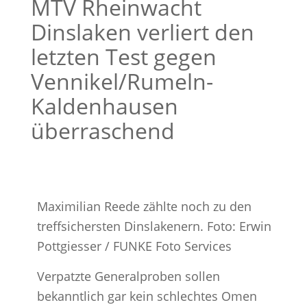
MTV Rheinwacht
Dinslaken verliert den
letzten Test gegen
Vennikel/Rumeln-
Kaldenhausen
überraschend
Maximilian Reede zählte noch zu den
treffsichersten Dinslakenern. Foto: Erwin
Pottgiesser / FUNKE Foto Services
Verpatzte Generalproben sollen
bekanntlich gar kein schlechtes Omen