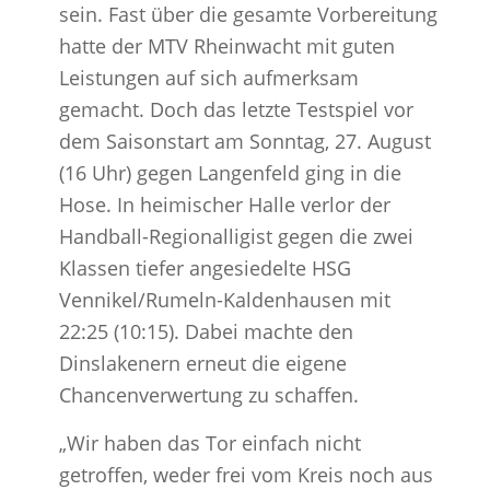
sein. Fast über die gesamte Vorbereitung
hatte der MTV Rheinwacht mit guten
Leistungen auf sich aufmerksam
gemacht. Doch das letzte Testspiel vor
dem Saisonstart am Sonntag, 27. August
(16 Uhr) gegen Langenfeld ging in die
Hose. In heimischer Halle verlor der
Handball-Regionalligist gegen die zwei
Klassen tiefer angesiedelte HSG
Vennikel/Rumeln-Kaldenhausen mit
22:25 (10:15). Dabei machte den
Dinslakenern erneut die eigene
Chancenverwertung zu schaffen.
„Wir haben das Tor einfach nicht
getroffen, weder frei vom Kreis noch aus