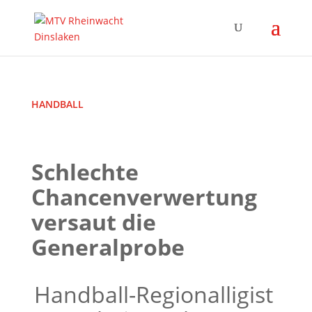
HANDBALL
Schlechte
Chancenverwertung
versaut die
Generalprobe
Handball-Regionalligist