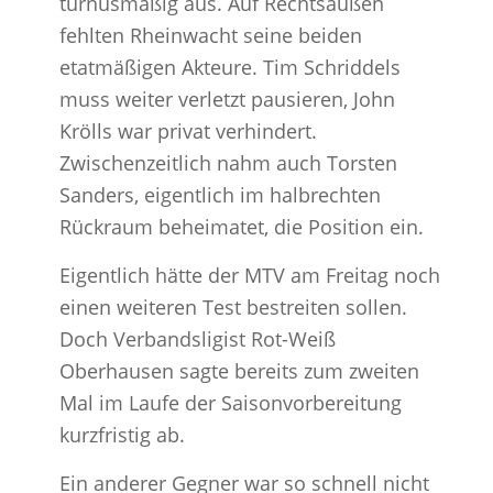
turnusmäßig aus. Auf Rechtsaußen
fehlten Rheinwacht seine beiden
etatmäßigen Akteure. Tim Schriddels
muss weiter verletzt pausieren, John
Krölls war privat verhindert.
Zwischenzeitlich nahm auch Torsten
Sanders, eigentlich im halbrechten
Rückraum beheimatet, die Position ein.
Eigentlich hätte der MTV am Freitag noch
einen weiteren Test bestreiten sollen.
Doch Verbandsligist Rot-Weiß
Oberhausen sagte bereits zum zweiten
Mal im Laufe der Saisonvorbereitung
kurzfristig ab.
Ein anderer Gegner war so schnell nicht