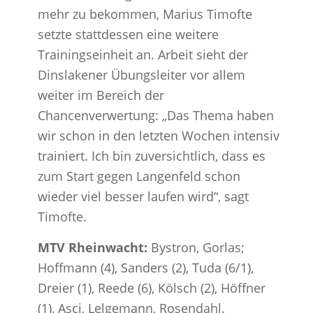
mehr zu bekommen, Marius Timofte
setzte stattdessen eine weitere
Trainingseinheit an. Arbeit sieht der
Dinslakener Übungsleiter vor allem
weiter im Bereich der
Chancenverwertung: „Das Thema haben
wir schon in den letzten Wochen intensiv
trainiert. Ich bin zuversichtlich, dass es
zum Start gegen Langenfeld schon
wieder viel besser laufen wird“, sagt
Timofte.
MTV Rheinwacht:
Bystron, Gorlas;
Hoffmann (4), Sanders (2), Tuda (6/1),
Dreier (1), Reede (6), Kölsch (2), Höffner
(1), Asci, Lelgemann, Rosendahl.