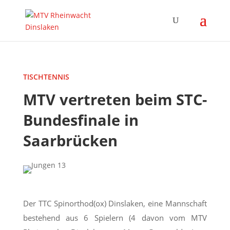
TISCHTENNIS
MTV vertreten beim STC-
Bundesfinale in
Saarbrücken
Der TTC Spinorthod(ox) Dinslaken, eine Mannschaft
bestehend aus 6 Spielern (4 davon vom MTV