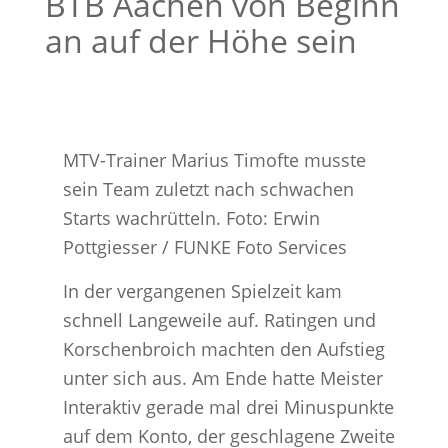
BTB Aachen von Beginn
an auf der Höhe sein
MTV-Trainer Marius Timofte musste
sein Team zuletzt nach schwachen
Starts wachrütteln. Foto: Erwin
Pottgiesser / FUNKE Foto Services
In der vergangenen Spielzeit kam
schnell Langeweile auf. Ratingen und
Korschenbroich machten den Aufstieg
unter sich aus. Am Ende hatte Meister
Interaktiv gerade mal drei Minuspunkte
auf dem Konto, der geschlagene Zweite