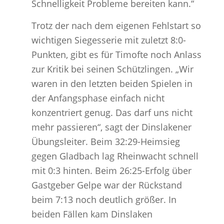
Schnelligkeit Probleme bereiten kann.“
Trotz der nach dem eigenen Fehlstart so
wichtigen Siegesserie mit zuletzt 8:0-
Punkten, gibt es für Timofte noch Anlass
zur Kritik bei seinen Schützlingen. „Wir
waren in den letzten beiden Spielen in
der Anfangsphase einfach nicht
konzentriert genug. Das darf uns nicht
mehr passieren“, sagt der Dinslakener
Übungsleiter. Beim 32:29-Heimsieg
gegen Gladbach lag Rheinwacht schnell
mit 0:3 hinten. Beim 26:25-Erfolg über
Gastgeber Gelpe war der Rückstand
beim 7:13 noch deutlich größer. In
beiden Fällen kam Dinslaken