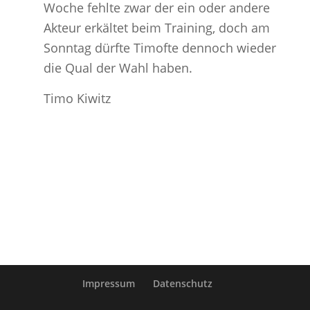
Woche fehlte zwar der ein oder andere
Akteur erkältet beim Training, doch am
Sonntag dürfte Timofte dennoch wieder
die Qual der Wahl haben.
Timo Kiwitz
Impressum
Datenschutz