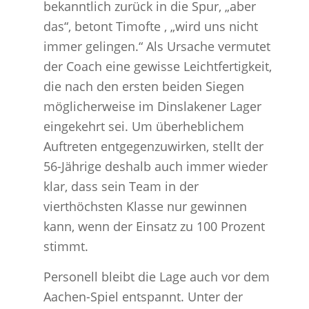
bekanntlich zurück in die Spur, „aber
das“, betont Timofte , „wird uns nicht
immer gelingen.“ Als Ursache vermutet
der Coach eine gewisse Leichtfertigkeit,
die nach den ersten beiden Siegen
möglicherweise im Dinslakener Lager
eingekehrt sei. Um überheblichem
Auftreten entgegenzuwirken, stellt der
56-Jährige deshalb auch immer wieder
klar, dass sein Team in der
vierthöchsten Klasse nur gewinnen
kann, wenn der Einsatz zu 100 Prozent
stimmt.
Personell bleibt die Lage auch vor dem
Aachen-Spiel entspannt. Unter der