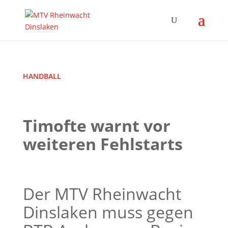
HANDBALL
Timofte warnt vor
weiteren Fehlstarts
Der MTV Rheinwacht
Dinslaken muss gegen