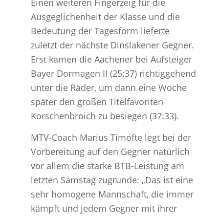
Einen weiteren Fingerzeig für die
Ausgeglichenheit der Klasse und die
Bedeutung der Tagesform lieferte
zuletzt der nächste Dinslakener Gegner.
Erst kamen die Aachener bei Aufsteiger
Bayer Dormagen II (25:37) richtiggehend
unter die Räder, um dann eine Woche
später den großen Titelfavoriten
Korschenbroich zu besiegen (37:33).
MTV-Coach Marius Timofte legt bei der
Vorbereitung auf den Gegner natürlich
vor allem die starke BTB-Leistung am
letzten Samstag zugrunde: „Das ist eine
sehr homogene Mannschaft, die immer
kämpft und jedem Gegner mit ihrer