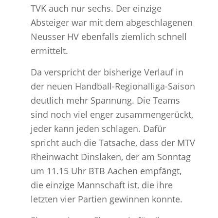
TVK auch nur sechs. Der einzige
Absteiger war mit dem abgeschlagenen
Neusser HV ebenfalls ziemlich schnell
ermittelt.
Da verspricht der bisherige Verlauf in
der neuen Handball-Regionalliga-Saison
deutlich mehr Spannung. Die Teams
sind noch viel enger zusammengerückt,
jeder kann jeden schlagen. Dafür
spricht auch die Tatsache, dass der MTV
Rheinwacht Dinslaken, der am Sonntag
um 11.15 Uhr BTB Aachen empfängt,
die einzige Mannschaft ist, die ihre
letzten vier Partien gewinnen konnte.