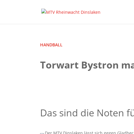
HANDBALL
Torwart Bystron ma
Das sind die Noten 