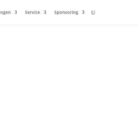
ungen
Service
Sponsoring