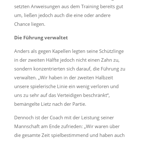
setzten Anweisungen aus dem Training bereits gut
um, ließen jedoch auch die eine oder andere
Chance liegen.
Die Führung verwaltet
Anders als gegen Kapellen legten seine Schützlinge
in der zweiten Hälfte jedoch nicht einen Zahn zu,
sondern konzentrierten sich darauf, die Führung zu
verwalten. „Wir haben in der zweiten Halbzeit
unsere spielerische Linie ein wenig verloren und
uns zu sehr auf das Verteidigen beschränkt“,
bemängelte Lietz nach der Partie.
Dennoch ist der Coach mit der Leistung seiner
Mannschaft am Ende zufrieden: „Wir waren über
die gesamte Zeit spielbestimmend und haben auch