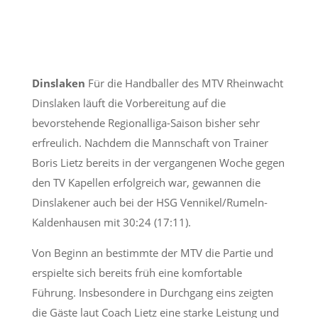
Dinslaken
Für die Handballer des MTV Rheinwacht
Dinslaken läuft die Vorbereitung auf die
bevorstehende Regionalliga-Saison bisher sehr
erfreulich. Nachdem die Mannschaft von Trainer
Boris Lietz bereits in der vergangenen Woche gegen
den TV Kapellen erfolgreich war, gewannen die
Dinslakener auch bei der HSG Vennikel/Rumeln-
Kaldenhausen mit 30:24 (17:11).
Von Beginn an bestimmte der MTV die Partie und
erspielte sich bereits früh eine komfortable
Führung. Insbesondere in Durchgang eins zeigten
die Gäste laut Coach Lietz eine starke Leistung und