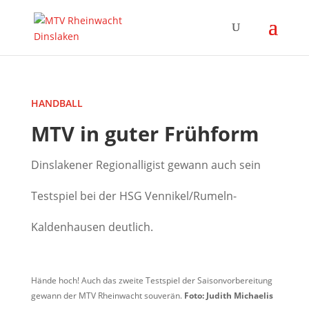
HANDBALL
MTV in guter Frühform
Dinslakener Regionalligist gewann auch sein
Testspiel bei der HSG Vennikel/Rumeln-
Kaldenhausen deutlich.
Hände hoch! Auch das zweite Testspiel der Saisonvorbereitung
gewann der MTV Rheinwacht souverän.
Foto: Judith Michaelis