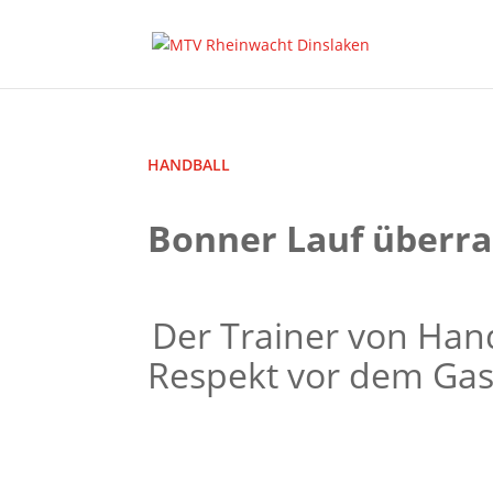
HANDBALL
Bonner Lauf überra
Der Trainer von Hand
Respekt vor dem Ga