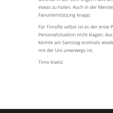
etwas zu holen. Auch in der Meist
Fanunterstützung knapp.
Für Timofte selbst ist es der erste
Personalsituation nicht klagen. Au
könnte am Samstag erstmals wieder
mit der Uni unterwegs ist.
Timo Kiwitz