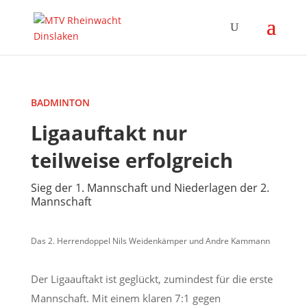
BADMINTON
Ligaauftakt nur
teilweise erfolgreich
Sieg der 1. Mannschaft und Niederlagen der 2.
Mannschaft
Das 2. Herrendoppel Nils Weidenkämper und Andre Kammann
Der Ligaauftakt ist geglückt, zumindest für die erste
Mannschaft. Mit einem klaren 7:1 gegen