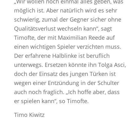
„Wir wollen noch einmal alles geben, was
möglich ist. Aber natürlich wird es sehr
schwierig, zumal der Gegner sicher ohne
Qualitätsverlust wechseln kann“, sagt
Timofte, der mit Maximilian Reede auf
einen wichtigen Spieler verzichten muss.
Der erfahrene Halblinke ist beruflich
unterwegs. Ersetzen könnte ihn Tolga Asci,
doch der Einsatz des jungen Türken ist
wegen einer Entzündung in der Schulter
auch noch fraglich. „Ich hoffe aber, dass
er spielen kann“, so Timofte.
Timo Kiwitz