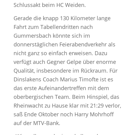
Schlussakt beim HC Weiden.
Gerade die knapp 130 Kilometer lange
Fahrt zum Tabellendritten nach
Gummersbach könnte sich im
donnerstäglichen Feierabendverkehr als
nicht ganz so einfach erweisen. Dazu
verfügt auch Gegner Gelpe über enorme
Qualität, insbesondere im Rückraum. Für
Dinslakens Coach Marius Timofte ist es
das erste Aufeinandertreffen mit dem
oberbergischen Team. Beim Hinspiel, das
Rheinwacht zu Hause klar mit 21:29 verlor,
saß Ende Oktober noch Harry Mohrhoff
auf der MTV-Bank.