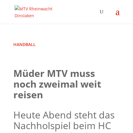
HANDBALL
Müder MTV muss
noch zweimal weit
reisen
Heute Abend steht das
Nachholspiel beim HC