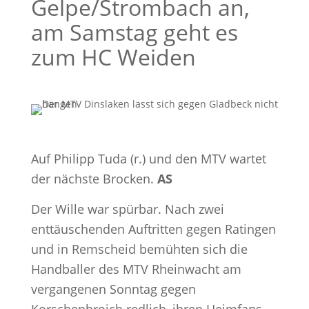
Gelpe/Strombach an,
am Samstag geht es
zum HC Weiden
Auf Philipp Tuda (r.) und den MTV wartet
der nächste Brocken.
AS
Der Wille war spürbar. Nach zwei
enttäuschenden Auftritten gegen Ratingen
und in Remscheid bemühten sich die
Handballer des MTV Rheinwacht am
vergangenen Sonntag gegen