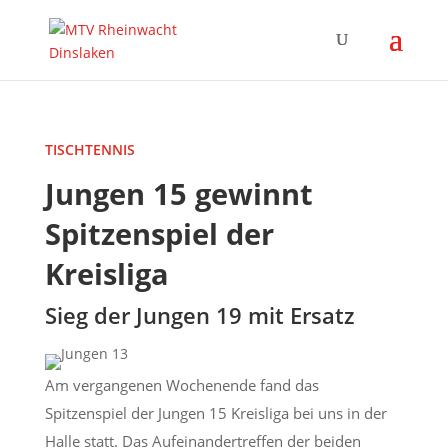
TISCHTENNIS
Jungen 15 gewinnt
Spitzenspiel der
Kreisliga
Sieg der Jungen 19 mit Ersatz
Am vergangenen Wochenende fand das
Spitzenspiel der Jungen 15 Kreisliga bei uns in der
Halle statt. Das Aufeinandertreffen der beiden