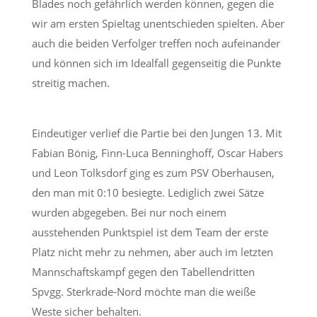
Blades noch gefährlich werden können, gegen die
wir am ersten Spieltag unentschieden spielten. Aber
auch die beiden Verfolger treffen noch aufeinander
und können sich im Idealfall gegenseitig die Punkte
streitig machen.
Eindeutiger verlief die Partie bei den Jungen 13. Mit
Fabian Bönig, Finn-Luca Benninghoff, Oscar Habers
und Leon Tolksdorf ging es zum PSV Oberhausen,
den man mit 0:10 besiegte. Lediglich zwei Sätze
wurden abgegeben. Bei nur noch einem
ausstehenden Punktspiel ist dem Team der erste
Platz nicht mehr zu nehmen, aber auch im letzten
Mannschaftskampf gegen den Tabellendritten
Spvgg. Sterkrade-Nord möchte man die weiße
Weste sicher behalten.