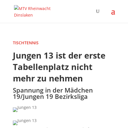
TISCHTENNIS
Jungen 13 ist der erste
Tabellenplatz nicht
mehr zu nehmen
Spannung in der Mädchen
19/Jungen 19 Bezirksliga