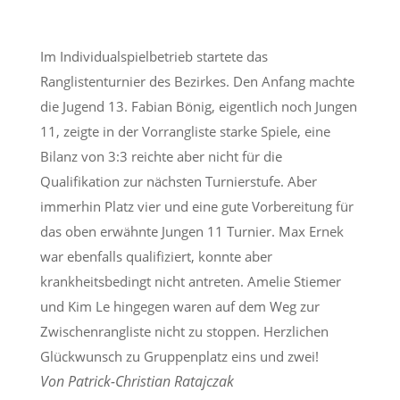
Im Individualspielbetrieb startete das
Ranglistenturnier des Bezirkes. Den Anfang machte
die Jugend 13. Fabian Bönig, eigentlich noch Jungen
11, zeigte in der Vorrangliste starke Spiele, eine
Bilanz von 3:3 reichte aber nicht für die
Qualifikation zur nächsten Turnierstufe. Aber
immerhin Platz vier und eine gute Vorbereitung für
das oben erwähnte Jungen 11 Turnier. Max Ernek
war ebenfalls qualifiziert, konnte aber
krankheitsbedingt nicht antreten. Amelie Stiemer
und Kim Le hingegen waren auf dem Weg zur
Zwischenrangliste nicht zu stoppen. Herzlichen
Glückwunsch zu Gruppenplatz eins und zwei!
Von Patrick-Christian Ratajczak