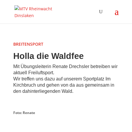
BREITENSPORT
H
oll
a die Waldfee
Mit Übungsleiterin Renate Drechsler betreiben wir
aktuell Freiluftsport.
Wir treffen uns dazu auf unserem Sportplatz Im
Kirchbruch und gehen von da aus gemeinsam in
den dahinterliegenden Wald.
Foto: Renate