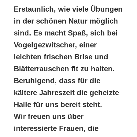
Erstaunlich, wie viele Übungen
in der schönen Natur möglich
sind. Es macht Spaß, sich bei
Vogelgezwitscher, einer
leichten frischen Brise und
Blätterrauschen fit zu halten.
Beruhigend, dass für die
kältere Jahreszeit die geheizte
Halle für uns bereit steht.
Wir freuen uns über
interessierte Frauen, die