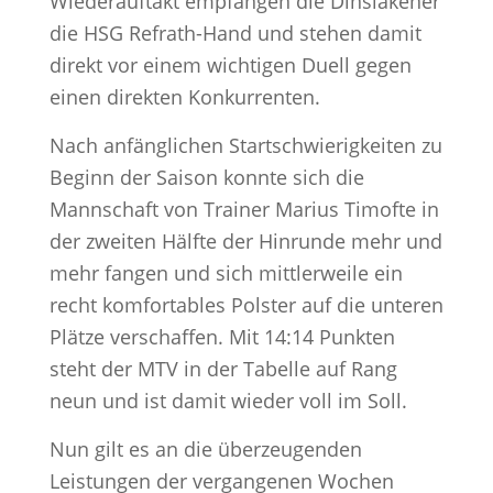
Wiederauftakt empfangen die Dinslakener
die HSG Refrath-Hand und stehen damit
direkt vor einem wichtigen Duell gegen
einen direkten Konkurrenten.
Nach anfänglichen Startschwierigkeiten zu
Beginn der Saison konnte sich die
Mannschaft von Trainer Marius Timofte in
der zweiten Hälfte der Hinrunde mehr und
mehr fangen und sich mittlerweile ein
recht komfortables Polster auf die unteren
Plätze verschaffen. Mit 14:14 Punkten
steht der MTV in der Tabelle auf Rang
neun und ist damit wieder voll im Soll.
Nun gilt es an die überzeugenden
Leistungen der vergangenen Wochen