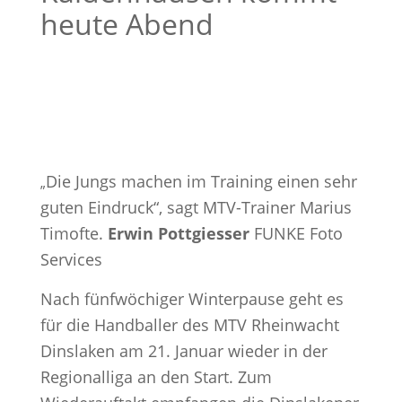
heute Abend
Die Jungs machen im Training einen sehr
„
guten Eindruck“, sagt MTV-Trainer Marius
Timofte.
Erwin Pottgiesser
FUNKE Foto
Services
Nach fünfwöchiger Winterpause geht es
für die Handballer des MTV Rheinwacht
Dinslaken am 21. Januar wieder in der
Regionalliga an den Start. Zum