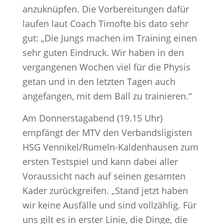
anzuknüpfen. Die Vorbereitungen dafür
laufen laut Coach Timofte bis dato sehr
gut: „Die Jungs machen im Training einen
sehr guten Eindruck. Wir haben in den
vergangenen Wochen viel für die Physis
getan und in den letzten Tagen auch
angefangen, mit dem Ball zu trainieren.“
Am Donnerstagabend (19.15 Uhr)
empfängt der MTV den Verbandsligisten
HSG Vennikel/Rumeln-Kaldenhausen zum
ersten Testspiel und kann dabei aller
Voraussicht nach auf seinen gesamten
Kader zurückgreifen. „Stand jetzt haben
wir keine Ausfälle und sind vollzählig. Für
uns gilt es in erster Linie, die Dinge, die