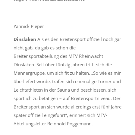
Yannick Pieper
Dinslaken
Als es den Breitensport offiziell noch gar
nicht gab, da gab es schon die
Breitensportabteilung des MTV Rheinwacht
Dinslaken. Seit über fünfzig Jahren trifft sich die
Männergruppe, um sich fit zu halten. „So wie es mir
überliefert wurde, trafen sich ehemalige Turner und
Leichtathleten in der Sauna und beschlossen, sich
sportlich zu betätigen – auf Breitensportniveau. Der
Breitensport an sich wurde allerdings erst fünf Jahre
später offiziell eingeführt“, erinnert sich MTV-
Abteilungsleiter Reinhold Poggemann.