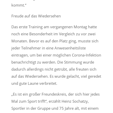
kommt.“
Freude auf das Wiedersehen
Das erste Training am vergangenen Montag hatte
noch eine Besonderheit im Vergleich zu vor zwei
Monaten. Bevor es auf den Platz ging, musste sich
jeder Teilnehmer in eine Anwesenheitsliste
eintragen, um bei einer möglichen Corona-Infektion
benachrichtigt zu werden. Die Stimmung wurde
dadurch allerdings nicht getrübt, alle freuten sich
auf das Wiedersehen. Es wurde gelacht, viel geredet
und gute Laune verbreitet.
„Es ist ein großer Freundeskreis, der sich hier jedes
Mal zum Sport trifft“, erzählt Heinz Sochatzy,
Sportler in der Gruppe und 75 Jahre alt, mit einem