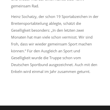
gemeinsam Rad.
Heinz Sochatzy, der schon 19 Sportabzeichen in der
Breitensportabteilung ablegte, schätzt die
Geselligkeit besonders: „In den letzten zwei
Monaten hat man viele schon vermisst. Wir sind
froh, dass wir wieder gemeinsam Sport machen
können.“ Für den Ausgleich an Sport und
Geselligkeit wurde die Truppe schon vom
Deutschen Sportbund ausgezeichnet. Auch mit den
Enkeln wird einmal im Jahr zusammen geturnt.