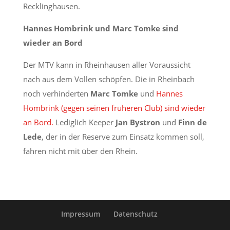
Recklinghausen.
Hannes Hombrink und Marc Tomke sind
wieder an Bord
Der MTV kann in Rheinhausen aller Voraussicht
nach aus dem Vollen schöpfen. Die in Rheinbach
noch verhinderten
Marc Tomke
und
Hannes
Hombrink (gegen seinen früheren Club) sind wieder
an Bord.
Lediglich Keeper
Jan Bystron
und
Finn de
Lede
, der in der Reserve zum Einsatz kommen soll,
fahren nicht mit über den Rhein.
Impressum
Datenschutz