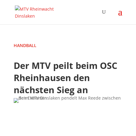
HANDBALL
Der MTV peilt beim OSC
Rheinhausen den
nächsten Sieg an