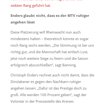
siebten Rang geführt hat.
Enders glaubt nicht, dass es der MTV ruhiger
angehen lässt
Diese Platzierung will Rheinwacht nun auch
mindestens halten – theoretisch könnte es sogar
noch Rang sechs werden. „Die Stimmung ist bei uns
richtig gut, und die Mannschaft hat einfach Lust,
jetzt noch weitere Siege zu feiern und die Saison
erfolgreich abzuschließen“, sagt Banning.
Christoph Enders rechnet auch nicht damit, dass die
Dinslakener es gegen den Nachbarn ruhiger
angehen lassen: „Dafür ist das Prestige doch zu
groß. Alle werden 100 Prozent geben“, sagt der
Volontär in der Pressestelle des Kreises