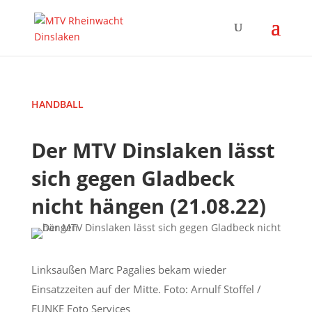
HANDBALL
Der MTV Dinslaken lässt
sich gegen Gladbeck
nicht hängen (21.08.22)
Linksaußen Marc Pagalies bekam wieder
Einsatzzeiten auf der Mitte. Foto: Arnulf Stoffel /
FUNKE Foto Services