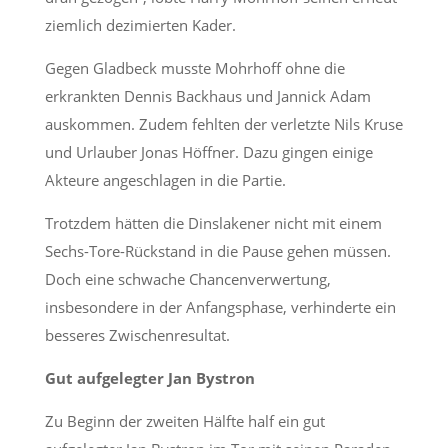
ziemlich dezimierten Kader.
Gegen Gladbeck musste Mohrhoff ohne die
erkrankten Dennis Backhaus und Jannick Adam
auskommen. Zudem fehlten der verletzte Nils Kruse
und Urlauber Jonas Höffner. Dazu gingen einige
Akteure angeschlagen in die Partie.
Trotzdem hätten die Dinslakener nicht mit einem
Sechs-Tore-Rückstand in die Pause gehen müssen.
Doch eine schwache Chancenverwertung,
insbesondere in der Anfangsphase, verhinderte ein
besseres Zwischenresultat.
Gut aufgelegter Jan Bystron
Zu Beginn der zweiten Hälfte half ein gut