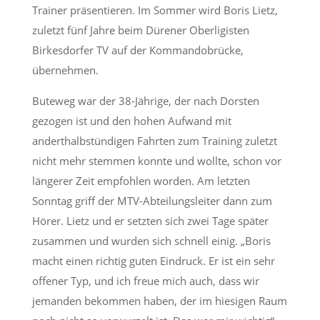
Trainer präsentieren. Im Sommer wird Boris Lietz,
zuletzt fünf Jahre beim Dürener Oberligisten
Birkesdorfer TV auf der Kommandobrücke,
übernehmen.
Buteweg war der 38-Jährige, der nach Dorsten
gezogen ist und den hohen Aufwand mit
anderthalbstündigen Fahrten zum Training zuletzt
nicht mehr stemmen konnte und wollte, schon vor
längerer Zeit empfohlen worden. Am letzten
Sonntag griff der MTV-Abteilungsleiter dann zum
Hörer. Lietz und er setzten sich zwei Tage später
zusammen und wurden sich schnell einig. „Boris
macht einen richtig guten Eindruck. Er ist ein sehr
offener Typ, und ich freue mich auch, dass wir
jemanden bekommen haben, der im hiesigen Raum