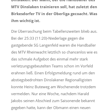
MTV Dinslaken trainieren soll, hat zuletzt den
Birkesdorfer TV in der Oberliga gecoacht. Was
ihm wichtig ist.
Die Überraschung beim Tabellenzweiten blieb aus.
Bei der 25:33 (11:20)-Niederlage gegen die
gastgebende SG Langenfeld waren die Handballer
des MTV Rheinwacht letztlich so chancenlos wie es
das schmale Aufgebot des einmal mehr stark
verletzungsgebeutelten Teams schon im Vorfeld
erahnen ließ. Einen Erfolgsmeldung rund um den
abstiegsbedrohten Dinslakener Regionalligisten
konnte Heinz Buteweg am Wochenende trotzdem
vermelden. Nur eine Woche, nachdem Harald
Jakobs seinen Abschied zum Saisonende bekannt
gegeben hatte, kann der Obmann einen neuen