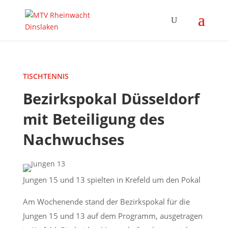
TISCHTENNIS
Bezirkspokal Düsseldorf
mit Beteiligung des
Nachwuchses
Jungen 15 und 13 spielten in Krefeld um den Pokal
Am Wochenende stand der Bezirkspokal für die
Jungen 15 und 13 auf dem Programm, ausgetragen