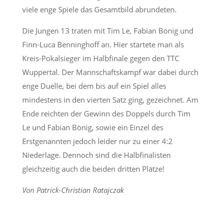
viele enge Spiele das Gesamtbild abrundeten.
Die Jungen 13 traten mit Tim Le, Fabian Bönig und
Finn-Luca Benninghoff an. Hier startete man als
Kreis-Pokalsieger im Halbfinale gegen den TTC
Wuppertal. Der Mannschaftskampf war dabei durch
enge Duelle, bei dem bis auf ein Spiel alles
mindestens in den vierten Satz ging, gezeichnet. Am
Ende reichten der Gewinn des Doppels durch Tim
Le und Fabian Bönig, sowie ein Einzel des
Erstgenannten jedoch leider nur zu einer 4:2
Niederlage. Dennoch sind die Halbfinalisten
gleichzeitig auch die beiden dritten Plätze!
Von Patrick-Christian Ratajczak