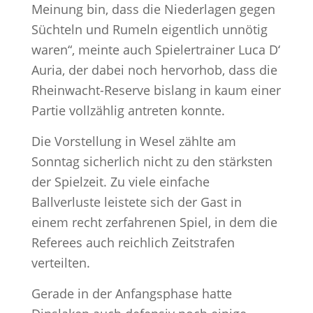
Meinung bin, dass die Niederlagen gegen
Süchteln und Rumeln eigentlich unnötig
waren“, meinte auch Spielertrainer Luca D‘
Auria, der dabei noch hervorhob, dass die
Rheinwacht-Reserve bislang in kaum einer
Partie vollzählig antreten konnte.
Die Vorstellung in Wesel zählte am
Sonntag sicherlich nicht zu den stärksten
der Spielzeit. Zu viele einfache
Ballverluste leistete sich der Gast in
einem recht zerfahrenen Spiel, in dem die
Referees auch reichlich Zeitstrafen
verteilten.
Gerade in der Anfangsphase hatte