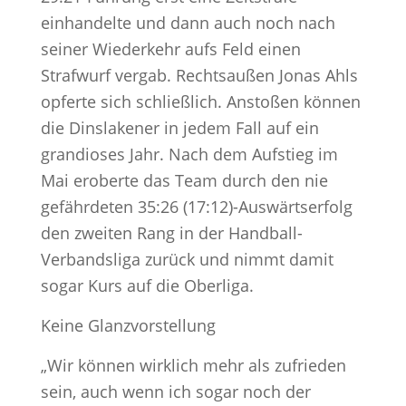
einhandelte und dann auch noch nach
seiner Wiederkehr aufs Feld einen
Strafwurf vergab. Rechtsaußen Jonas Ahls
opferte sich schließlich. Anstoßen können
die Dinslakener in jedem Fall auf ein
grandioses Jahr. Nach dem Aufstieg im
Mai eroberte das Team durch den nie
gefährdeten 35:26 (17:12)-Auswärtserfolg
den zweiten Rang in der Handball-
Verbandsliga zurück und nimmt damit
sogar Kurs auf die Oberliga.
Keine Glanzvorstellung
„Wir können wirklich mehr als zufrieden
sein, auch wenn ich sogar noch der