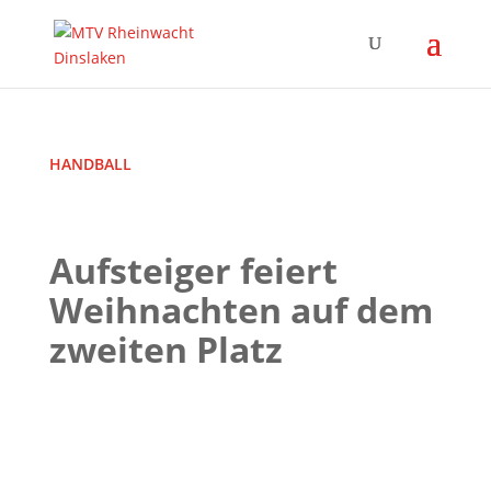
HANDBALL
Aufsteiger feiert
Weihnachten auf dem
zweiten Platz