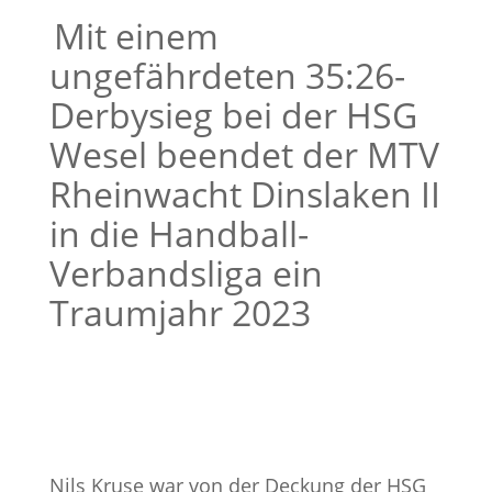
Mit einem
ungefährdeten 35:26-
Derbysieg bei der HSG
Wesel beendet der MTV
Rheinwacht Dinslaken II
in die Handball-
Verbandsliga ein
Traumjahr 2023
Nils Kruse war von der Deckung der HSG