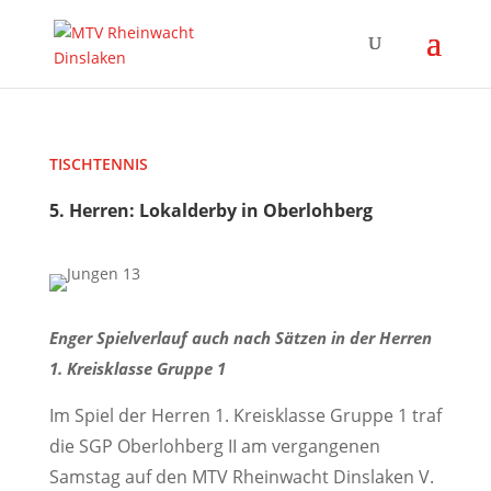
TISCHTENNIS
5. Herren: Lokalderby in Oberlohberg
Enger Spielverlauf auch nach Sätzen in der Herren
1. Kreisklasse Gruppe 1
Im Spiel der Herren 1. Kreisklasse Gruppe 1 traf
die SGP Oberlohberg II am vergangenen
Samstag auf den MTV Rheinwacht Dinslaken V.