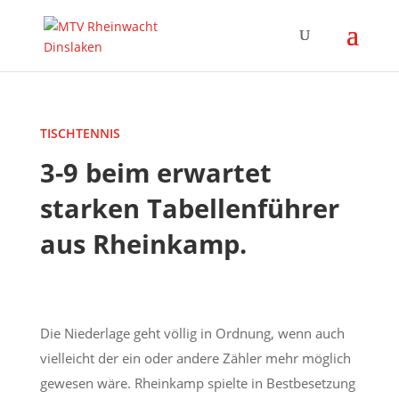
TISCHTENNIS
3-9 beim erwartet
starken Tabellenführer
aus Rheinkamp.
Die Niederlage geht völlig in Ordnung, wenn auch
vielleicht der ein oder andere Zähler mehr möglich
gewesen wäre. Rheinkamp spielte in Bestbesetzung