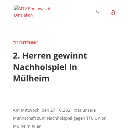
TISCHTENNIS
2. Herren gewinnt
Nachholspiel in
Mülheim
Am Mittwoch, den 27.10.2021 trat unsere
Mannschaft zum Nachholspiel
gegen TTC Union
Mülheim IV an.