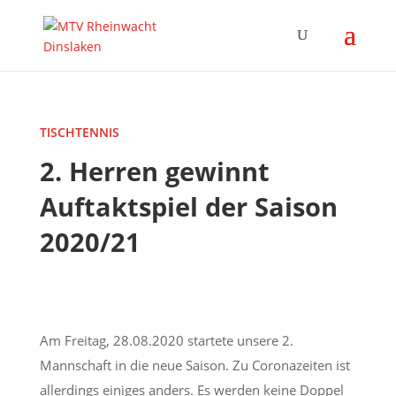
TISCHTENNIS
2. Herren gewinnt
Auftaktspiel der Saison
2020/21
Am Freitag, 28.08.2020 startete unsere 2.
Mannschaft in die neue Saison.
Zu Coronazeiten ist
allerdings einiges anders.
Es werden keine Doppel