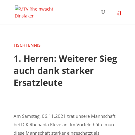
TISCHTENNIS
1. Herren: Weiterer Sieg
auch dank starker
Ersatzleute
Am Samstag, 06.11.2021 trat unsere Mannschaft
bei DJK Rhenania Kleve an.
Im Vorfeld hätte man
diese Mannschaft stärker eingeschätzt als